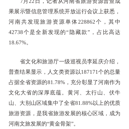
7月22日，记者从河南省旅游资源普查成
果展示暨信息管理系统开放运行会议上获悉，
河南共发现旅游资源单体228862个，其中
42738个是全新发现的“隐藏款”，占比高达
18.67%。
省文化和旅游厅一级巡视员李延庆介绍，
普查结果显示，人文类资源以187171个的总量
占据全省资源的81.78%，充分彰显了河南作为
文化大省的深厚底蕴。黄河、太行山、伏牛
山、大别山区域集中了全省81.88%以上的优质
旅游资源，是我省旅游发展的核心区域，成为
河南文旅发展的“黄金骨架”。