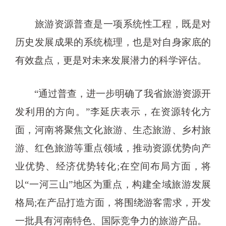
旅游资源普查是一项系统性工程，既是对
历史发展成果的系统梳理，也是对自身家底的
有效盘点，更是对未来发展潜力的科学评估。
“通过普查，进一步明确了我省旅游资源开
发利用的方向。”李延庆表示，在资源转化方
面，河南将聚焦文化旅游、生态旅游、乡村旅
游、红色旅游等重点领域，推动资源优势向产
业优势、经济优势转化;在空间布局方面，将
以“一河三山”地区为重点，构建全域旅游发展
格局;在产品打造方面，将围绕游客需求，开发
一批具有河南特色、国际竞争力的旅游产品。