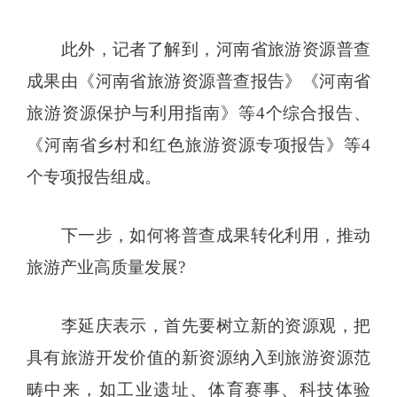
此外，记者了解到，河南省旅游资源普查
成果由《河南省旅游资源普查报告》《河南省
旅游资源保护与利用指南》等4个综合报告、
《河南省乡村和红色旅游资源专项报告》等4
个专项报告组成。
下一步，如何将普查成果转化利用，推动
旅游产业高质量发展?
李延庆表示，首先要树立新的资源观，把
具有旅游开发价值的新资源纳入到旅游资源范
畴中来，如工业遗址、体育赛事、科技体验