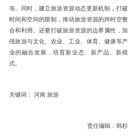
等。同时，建立旅游资源动态更新机制，打破
时间和空间的限制，推动旅游资源的跨时空整
合和利用。还要打破旅游资源的边界属性，加
强旅游与文化、农业、工业、体育、健康等产
业的融合发展，培育新业态、新产品、新模
式。
关键词： 河南 旅游
责任编辑：韩杉