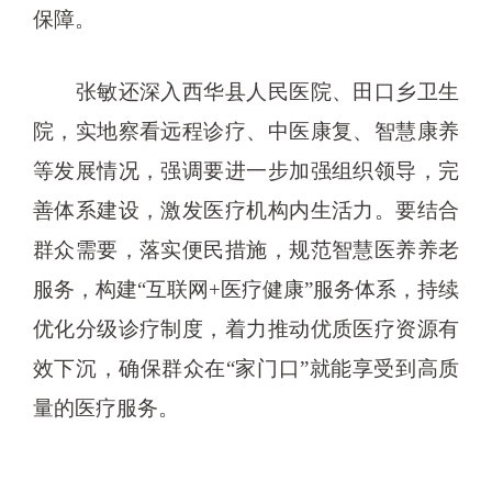
保障。
张敏还深入西华县人民医院、田口乡卫生
院，实地察看远程诊疗、中医康复、智慧康养
等发展情况，强调要进一步加强组织领导，完
善体系建设，激发医疗机构内生活力。要结合
群众需要，落实便民措施，规范智慧医养养老
服务，构建“互联网+医疗健康”服务体系，持续
优化分级诊疗制度，着力推动优质医疗资源有
效下沉，确保群众在“家门口”就能享受到高质
量的医疗服务。