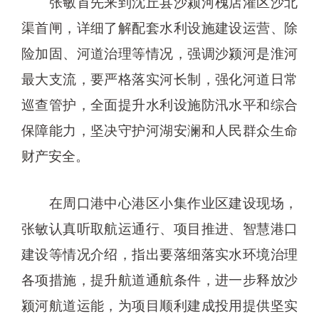
张敏首先来到沈丘县沙颍河槐店灌区沙北
渠首闸，详细了解配套水利设施建设运营、除
险加固、河道治理等情况，强调沙颍河是淮河
最大支流，要严格落实河长制，强化河道日常
巡查管护，全面提升水利设施防汛水平和综合
保障能力，坚决守护河湖安澜和人民群众生命
财产安全。
在周口港中心港区小集作业区建设现场，
张敏认真听取航运通行、项目推进、智慧港口
建设等情况介绍，指出要落细落实水环境治理
各项措施，提升航道通航条件，进一步释放沙
颍河航道运能，为项目顺利建成投用提供坚实