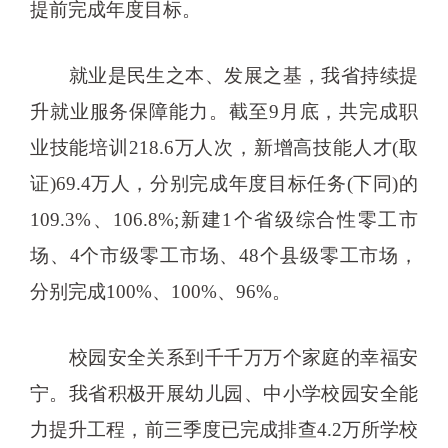
提前完成年度目标。
就业是民生之本、发展之基，我省持续提
升就业服务保障能力。截至9月底，共完成职
业技能培训218.6万人次，新增高技能人才(取
证)69.4万人，分别完成年度目标任务(下同)的
109.3%、106.8%;新建1个省级综合性零工市
场、4个市级零工市场、48个县级零工市场，
分别完成100%、100%、96%。
校园安全关系到千千万万个家庭的幸福安
宁。我省积极开展幼儿园、中小学校园安全能
力提升工程，前三季度已完成排查4.2万所学校