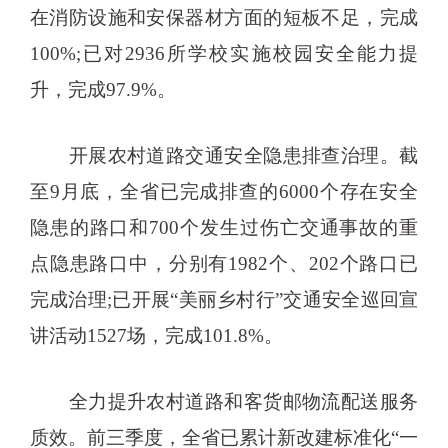
在消防设施和安保器材方面的短板不足，完成
100%;已对2936所学校实施校园安全能力提
升，完成97.9%。
开展农村道路交通安全隐患排查治理。截
至9月底，全省已完成排查的6000个存在安全
隐患的路口和700个发生过伤亡交通事故的重
点隐患路口中，分别有1982个、202个路口已
完成治理;已开展“美丽乡村行”交通安全巡回宣
讲活动1527场，完成101.8%。
全力提升农村道路和客货邮物流配送服务
质效。前三季度，全省已累计新改建标准化“一