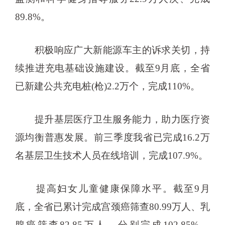
89.8%。
积极响应广大新能源车主的诉求关切，持
续推进充电基础设施建设。截至9月底，全省
已新建公共充电桩(枪)2.2万个，完成110%。
提升基层医疗卫生服务能力，助力医疗资
源均衡普惠发展。前三季度我省已完成16.2万
名基层卫生技术人员在线培训，完成107.9%。
提高妇女儿童健康保障水平。截至9月
底，全省已累计完成宫颈癌筛查80.99万人、乳
腺癌筛查82.85万人，分别完成102.85%、