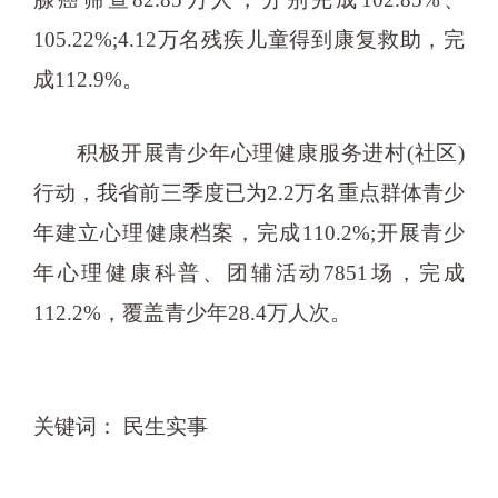
105.22%;4.12万名残疾儿童得到康复救助，完
成112.9%。
积极开展青少年心理健康服务进村(社区)
行动，我省前三季度已为2.2万名重点群体青少
年建立心理健康档案，完成110.2%;开展青少
年心理健康科普、团辅活动7851场，完成
112.2%，覆盖青少年28.4万人次。
关键词： 民生实事