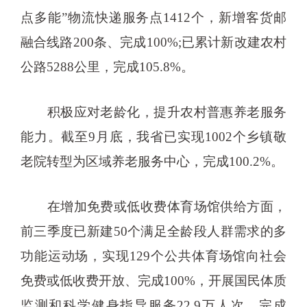
点多能”物流快递服务点1412个，新增客货邮
融合线路200条、完成100%;已累计新改建农村
公路5288公里，完成105.8%。
积极应对老龄化，提升农村普惠养老服务
能力。截至9月底，我省已实现1002个乡镇敬
老院转型为区域养老服务中心，完成100.2%。
在增加免费或低收费体育场馆供给方面，
前三季度已新建50个满足全龄段人群需求的多
功能运动场，实现129个公共体育场馆向社会
免费或低收费开放、完成100%，开展国民体质
监测和科学健身指导服务22.9万人次、完成