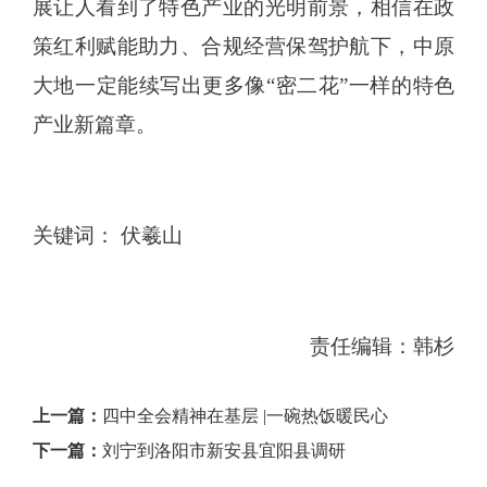
展让人看到了特色产业的光明前景，相信在政
策红利赋能助力、合规经营保驾护航下，中原
大地一定能续写出更多像“密二花”一样的特色
产业新篇章。
关键词： 伏羲山
责任编辑：韩杉
上一篇：
四中全会精神在基层 |一碗热饭暖民心
下一篇：
刘宁到洛阳市新安县宜阳县调研