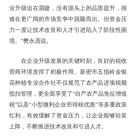
业升级迫在眉睫，没有源头上的品质提升，很
难在更广阔的市场竞争中脱颖而出。但资金压
力一度让技术改良和人才引进陷入了阶段性困
境。”樊永茂说。
在企业升级发展的关键时刻，良好的税收
营商环境发挥了积极作用。新密市五指岭金银
花种植专业合作社不仅规范了农产品进项税额
抵扣管理，更全面享受了“自产农产品免征增值
税”以及“小型微利企业所得税优惠”等多重政策
红利，有效缓解了资金压力，让企业能够轻装
上阵，不断推进技术改良和引进人才。