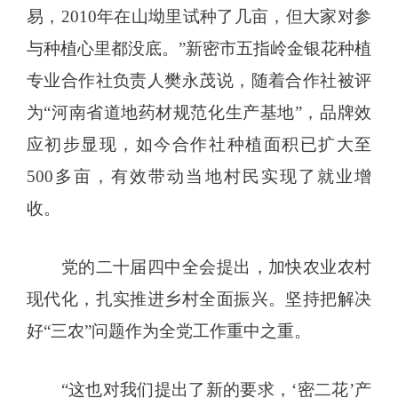
易，2010年在山坳里试种了几亩，但大家对参
与种植心里都没底。”新密市五指岭金银花种植
专业合作社负责人樊永茂说，随着合作社被评
为“河南省道地药材规范化生产基地”，品牌效
应初步显现，如今合作社种植面积已扩大至
500多亩，有效带动当地村民实现了就业增
收。
党的二十届四中全会提出，加快农业农村
现代化，扎实推进乡村全面振兴。坚持把解决
好“三农”问题作为全党工作重中之重。
“这也对我们提出了新的要求，‘密二花’产