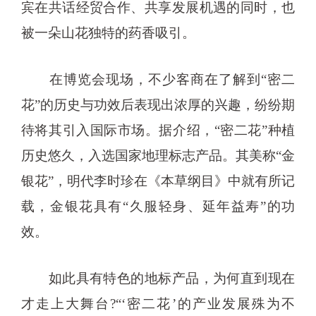
宾在共话经贸合作、共享发展机遇的同时，也
被一朵山花独特的药香吸引。
在博览会现场，不少客商在了解到“密二
花”的历史与功效后表现出浓厚的兴趣，纷纷期
待将其引入国际市场。据介绍，“密二花”种植
历史悠久，入选国家地理标志产品。其美称“金
银花”，明代李时珍在《本草纲目》中就有所记
载，金银花具有“久服轻身、延年益寿”的功
效。
如此具有特色的地标产品，为何直到现在
才走上大舞台?“‘密二花’的产业发展殊为不