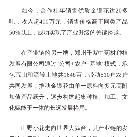
如今，合作社年销售优质金银花达20多
吨，收入超400万元，销售价格高于同类产品
50%以上，成功实现了产业升级的关键跨越。
在产业链的另一端，郑州千紫中药材种植
发展有限公司通过“公司+农户+基地”模式，承
包荒山和流转土地共1648亩，带动510户农户
共同发展，推动金银花由单一原料向多元高附
加值产品跃升，逐步构建起集种植、加工、文
化赋能于一体的长远发展格局。
山野小花走向世界大舞台，其产业链的发