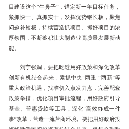
目建设这个“牛鼻子”，锚定新一年目标任务，
紧抓快干、真抓实干，发挥优势锻长板，聚焦
问题补短板，持续营造抓项目、抓好项目的浓
厚氛围，不断蓄积壮大制造业高质量发展新动
能。
刘宁强调，要把吃透用好政策和深化改革
创新有机结合起来，紧抓中央“两重”“两新”等
重大政策机遇，找准切入点发力点，完善配套
政策举措，优化项目审批流程，用好政府引导
基金、普惠贷款等工具，深化“高效办成一件
事”改革，营造一流营商环境。要把用好政府投