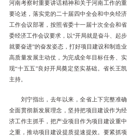
河南考察时重要讲话精神和关于河南工作的重
要论述，落实党的二十届四中全会和中央经济
工作会议部署，按照省委十一届十次全会和省
委经济工作会议要求，以“开局就是奋斗、起步
就要奋进”的奋发姿态，打好项目建设和制造业
高质量发展主动仗，为完成全年目标任务、实
现“十五五”良好开局奠定坚实基础。省长王凯
主持。
刘宁指出，去年以来，全省上下完整准确
全面贯彻新发展理念，坚持把项目建设作为经
济工作主抓手，把产业项目作为项目建设重中
之重，推动项目建设提质提速提效。要紧抓项