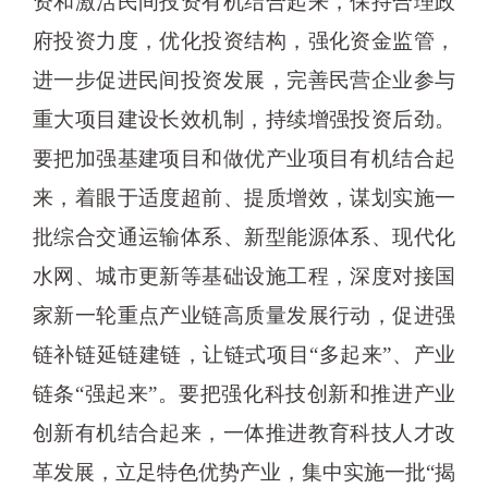
资和激活民间投资有机结合起来，保持合理政
府投资力度，优化投资结构，强化资金监管，
进一步促进民间投资发展，完善民营企业参与
重大项目建设长效机制，持续增强投资后劲。
要把加强基建项目和做优产业项目有机结合起
来，着眼于适度超前、提质增效，谋划实施一
批综合交通运输体系、新型能源体系、现代化
水网、城市更新等基础设施工程，深度对接国
家新一轮重点产业链高质量发展行动，促进强
链补链延链建链，让链式项目“多起来”、产业
链条“强起来”。要把强化科技创新和推进产业
创新有机结合起来，一体推进教育科技人才改
革发展，立足特色优势产业，集中实施一批“揭