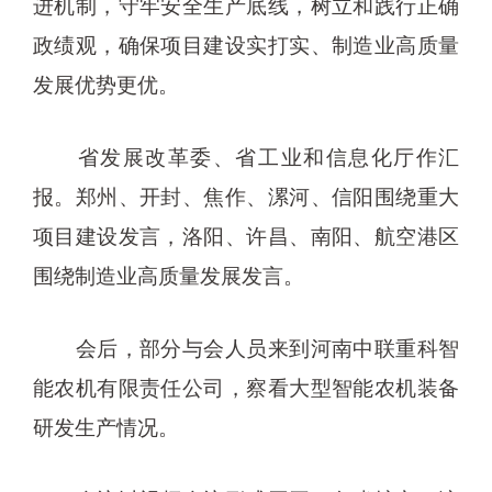
进机制，守牢安全生产底线，树立和践行正确
政绩观，确保项目建设实打实、制造业高质量
发展优势更优。
省发展改革委、省工业和信息化厅作汇
报。郑州、开封、焦作、漯河、信阳围绕重大
项目建设发言，洛阳、许昌、南阳、航空港区
围绕制造业高质量发展发言。
会后，部分与会人员来到河南中联重科智
能农机有限责任公司，察看大型智能农机装备
研发生产情况。