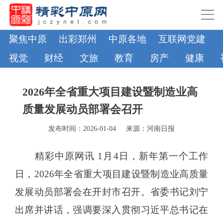
聚焦中原
出彩郑州
中原各地
互联网党建
视觉
财经
文旅
教育
房产
健康
2026年全省重大项目建设暨制造业高
质量发展动员部署会召开
发布时间：2026-01-04
来源：河南日报
精彩中原网讯 1月4日，新年第一个工作
日，2026年全省重大项目建设暨制造业高质量
发展动员部署会在开封市召开。省委书记刘宁
出席并讲话，强调要深入贯彻习近平总书记在