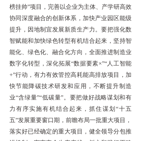
榜挂帅”项目，完善以企业为主体、产学研高效
协同深度融合的创新体系，加快产业园区能级
提升，因地制宜发展新质生产力。要把强化数
智赋能和加快绿色转型有机结合起来，坚持智
能化、绿色化、融合化方向，全面推进制造业
数字化转型，深化拓展“数据要素×”“人工智能
+”行动，有力有效管控高耗能高排放项目，加
快节能降碳技术研发和应用，不断提升制造
业“含绿量”“低碳量”。要把做好战略谋划和有
力有序实施有机结合起来，抓住谋划“十五
五”发展重要窗口期，前瞻布局一批重大项目，
落实好已经确定的重大项目，健全领导分包推