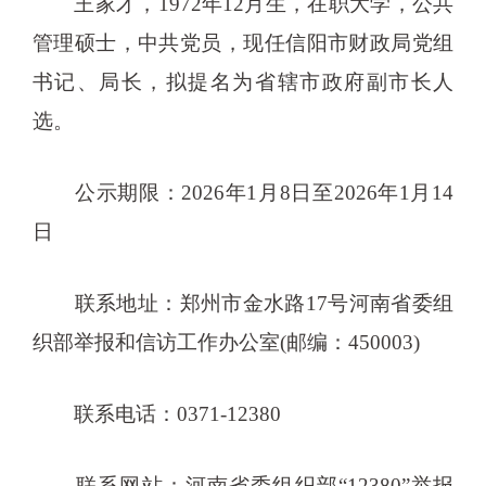
王家才，1972年12月生，在职大学，公共
管理硕士，中共党员，现任信阳市财政局党组
书记、局长，拟提名为省辖市政府副市长人
选。
公示期限：2026年1月8日至2026年1月14
日
联系地址：郑州市金水路17号河南省委组
织部举报和信访工作办公室(邮编：450003)
联系电话：0371-12380
联系网站：河南省委组织部“12380”举报