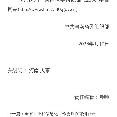
网站(http://www.ha12380.gov.cn)
中共河南省委组织部
2026年1月7日
关键词： 河南 人事
责任编辑：晨曦
上一篇：
全省工业和信息化工作会议在郑州召开