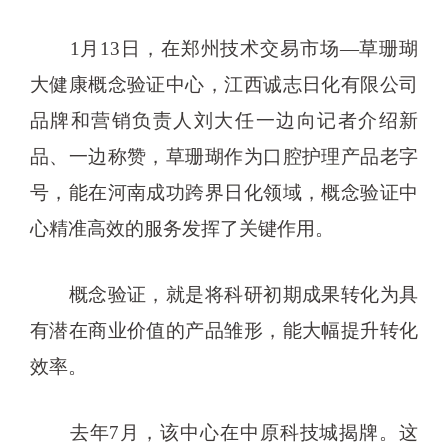
1月13日，在郑州技术交易市场—草珊瑚
大健康概念验证中心，江西诚志日化有限公司
品牌和营销负责人刘大任一边向记者介绍新
品、一边称赞，草珊瑚作为口腔护理产品老字
号，能在河南成功跨界日化领域，概念验证中
心精准高效的服务发挥了关键作用。
概念验证，就是将科研初期成果转化为具
有潜在商业价值的产品雏形，能大幅提升转化
效率。
去年7月，该中心在中原科技城揭牌。这