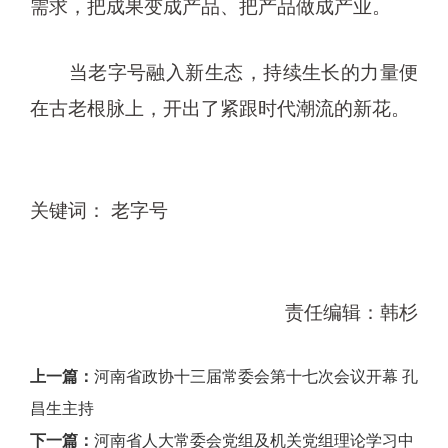
需求，把成果变成产品、把产品做成产业。
当老字号融入新生态，持续生长的力量便
在古老根脉上，开出了紧跟时代潮流的新花。
关键词： 老字号
责任编辑：韩杉
上一篇：
河南省政协十三届常委会第十七次会议开幕 孔
昌生主持
下一篇：
河南省人大常委会党组及机关党组理论学习中