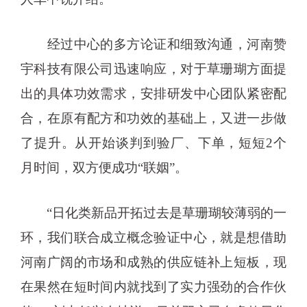
经过中心的多方论证和细致沟通，河南赞
宇科技有限公司迅速响应，对于草珊瑚方面提
出的具体功效需求，安排研发中心团队紧密配
合，在原有配方和功效的基础上，又进一步做
了提升。从开始谈判到验厂、下单，短短2个
月时间，双方便成功“联姻”。
“日化类新品开拓过去是草珊瑚较薄弱的一
环，我们联合成立概念验证中心，就是想借助
河南广阔的市场和成熟的供应链补上短板，现
在果然在短时间内就找到了实力强劲的合作伙