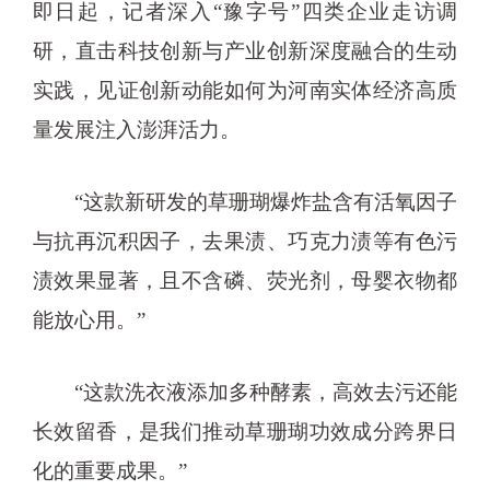
即日起，记者深入“豫字号”四类企业走访调
研，直击科技创新与产业创新深度融合的生动
实践，见证创新动能如何为河南实体经济高质
量发展注入澎湃活力。
“这款新研发的草珊瑚爆炸盐含有活氧因子
与抗再沉积因子，去果渍、巧克力渍等有色污
渍效果显著，且不含磷、荧光剂，母婴衣物都
能放心用。”
“这款洗衣液添加多种酵素，高效去污还能
长效留香，是我们推动草珊瑚功效成分跨界日
化的重要成果。”