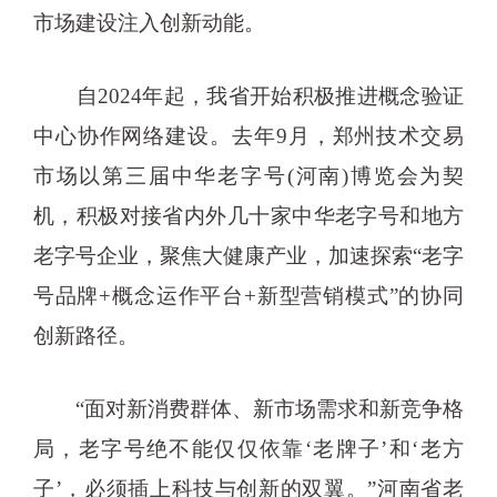
市场建设注入创新动能。
自2024年起，我省开始积极推进概念验证
中心协作网络建设。去年9月，郑州技术交易
市场以第三届中华老字号(河南)博览会为契
机，积极对接省内外几十家中华老字号和地方
老字号企业，聚焦大健康产业，加速探索“老字
号品牌+概念运作平台+新型营销模式”的协同
创新路径。
“面对新消费群体、新市场需求和新竞争格
局，老字号绝不能仅仅依靠‘老牌子’和‘老方
子’，必须插上科技与创新的双翼。”河南省老