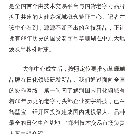
是全国首个由技术交易平台与国货老字号品牌
携手共建的大健康领域概念验证中心。记者在
该中心看到，源源不断产出的科技新品，正让
拥有68年历史的国货老字号草珊瑚在中原大地
焕发出株株新芽。
“去年中心成立后，按照定位要推动草珊瑚
品牌在日化领域研发新品。我们通过面向全国
的协作网络，第一时间了解到国内日化领域有
着60年历史的老字号头部企业赞宇科技，已在
鹤壁宝山经开区投资建成国内规模最大、品种
最全的日化生产基地。”郑州技术交易市场负责
人车中锐介绍。