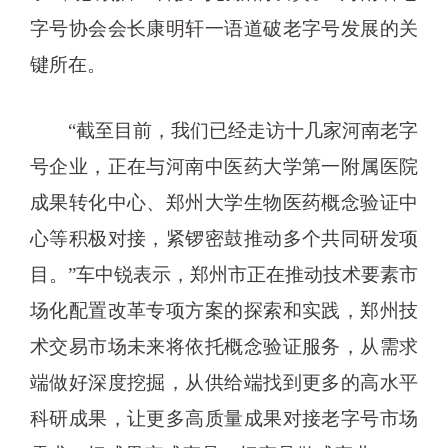
字号协会会长康明轩一语道破老字号发展的关
键所在。
“截至目前，我们已经走访十几家河南老字
号企业，正在与河南中医药大学第一附属医院
成果转化中心、郑州大学生物医药概念验证中
心等积极对接，紧锣密鼓推动多个共同研发项
目。”车中锐表示，郑州市正在推动技术要素市
场化配置改革专项方案的探索和实践，郑州技
术交易市场未来将依托概念验证服务，从需求
端做好深度挖掘，从供给端找到更多的高水平
科研成果，让更多高质量成果对接老字号市场