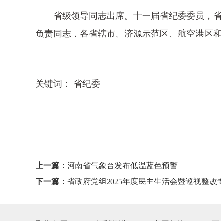
省级领导同志出席。十一届省纪委委员，省
负责同志，各省辖市、济源示范区、航空港区和
关键词： 省纪委
上一篇：
河南省气象台发布低温蓝色预警
下一篇：
省政府党组2025年度民主生活会暨巡视整